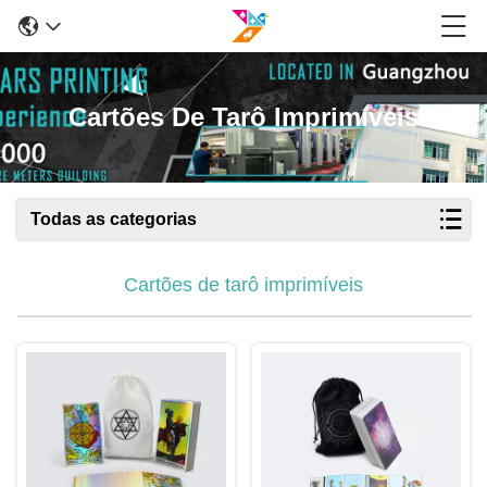
Cartões De Tarô Imprimíveis
Todas as categorias
Cartões de tarô imprimíveis