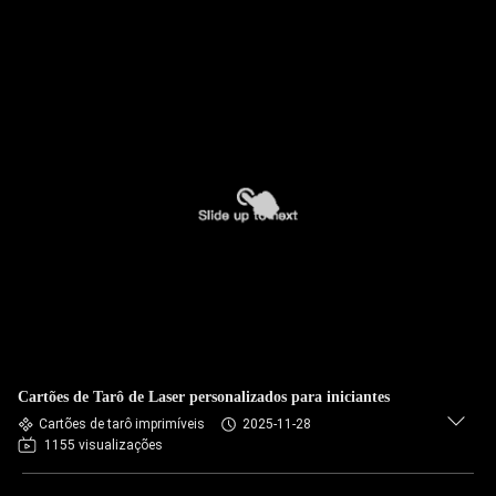
Cartões de Tarô de Laser personalizados para iniciantes
Cartões de tarô imprimíveis
2025-11-28
1155 visualizações