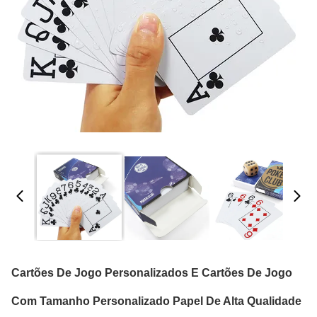
Cartões De Jogo Personalizados E Cartões De Jogo
Com Tamanho Personalizado Papel De Alta Qualidade