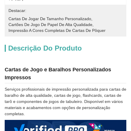
Destacar:
Cartas De Jogar De Tamanho Personalizado
, 
Cartões De Jogo De Papel De Alta Qualidade
, 
Impressão A Cores Completas De Cartas De Pôquer
Descrição Do Produto
Cartas de Jogo e Baralhos Personalizados
Impressos
Serviços profissionais de impressão personalizada para cartas de
baralho de alta qualidade, cartas de jogo, flashcards, cartas de
tarô e componentes de jogos de tabuleiro. Disponível em vários
materiais e acabamentos com opções de personalização
completas.