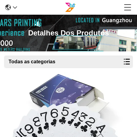
Detalhes Dos Produtos
Todas as categorias