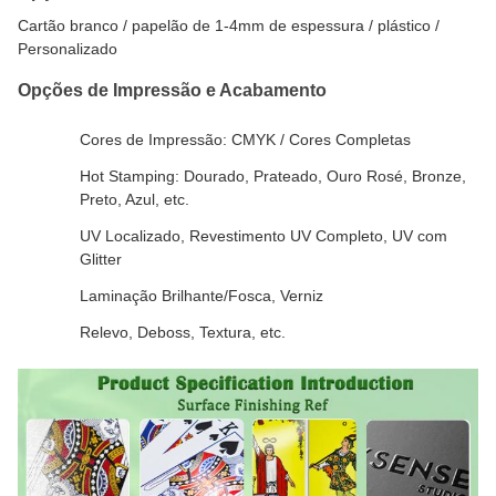
Cartão branco / papelão de 1-4mm de espessura / plástico /
Personalizado
Opções de Impressão e Acabamento
Cores de Impressão: CMYK / Cores Completas
Hot Stamping: Dourado, Prateado, Ouro Rosé, Bronze,
Preto, Azul, etc.
UV Localizado, Revestimento UV Completo, UV com
Glitter
Laminação Brilhante/Fosca, Verniz
Relevo, Deboss, Textura, etc.