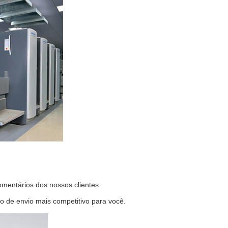
mentários dos nossos clientes.
de envio mais competitivo para você.