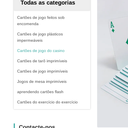
Todas as categorias
Cartões de jogo feitos sob
encomenda
Cartões de jogo plásticos
impermeáveis
Cartões de jogo do casino
Cartões de tarô imprimíveis
Cartões de jogo imprimíveis
Jogos de mesa imprimíveis
aprendendo cartões flash
Cartões do exercício do exercício
Contacte-nos