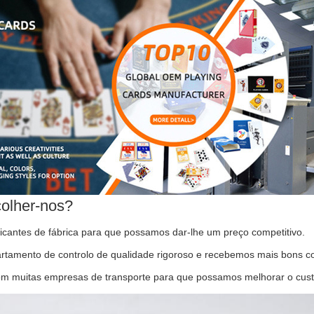
olher-nos?
cantes de fábrica para que possamos dar-lhe um preço competitivo.
tamento de controlo de qualidade rigoroso e recebemos mais bons co
 muitas empresas de transporte para que possamos melhorar o custo 