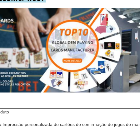
oduto
:Impressão personalizada de cartões de confirmação de jogos de man