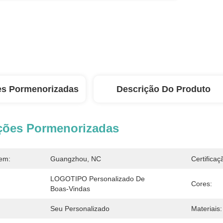
es Pormenorizadas
Descrição Do Produto
ções Pormenorizadas
em:
Guangzhou, NC
Certificaç
LOGOTIPO Personalizado De 
Cores:
Boas-Vindas
Seu Personalizado
Materiais: