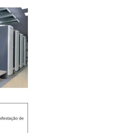
ifestação de