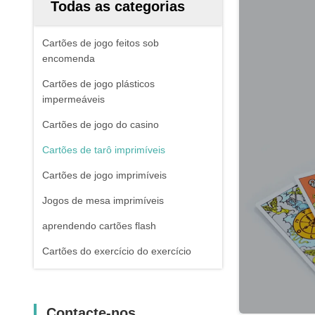
Todas as categorias
Cartões de jogo feitos sob
encomenda
Cartões de jogo plásticos
impermeáveis
Cartões de jogo do casino
Cartões de tarô imprimíveis
Cartões de jogo imprimíveis
Jogos de mesa imprimíveis
aprendendo cartões flash
Cartões do exercício do exercício
Contacte-nos