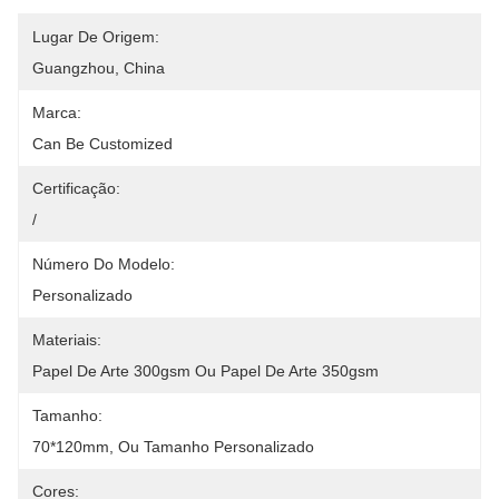
Lugar De Origem:
Guangzhou, China
Marca:
Can Be Customized
Certificação:
/
Número Do Modelo:
Personalizado
Materiais:
Papel De Arte 300gsm Ou Papel De Arte 350gsm
Tamanho:
70*120mm, Ou Tamanho Personalizado
Cores: