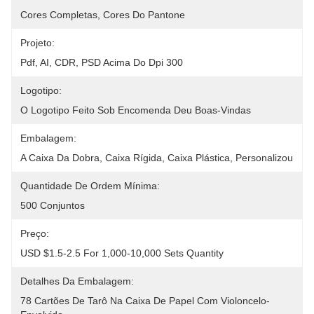
Cores Completas, Cores Do Pantone
Projeto:
Pdf, AI, CDR, PSD Acima Do Dpi 300
Logotipo:
O Logotipo Feito Sob Encomenda Deu Boas-Vindas
Embalagem:
A Caixa Da Dobra, Caixa Rígida, Caixa Plástica, Personalizou
Quantidade De Ordem Mínima:
500 Conjuntos
Preço:
USD $1.5-2.5 For 1,000-10,000 Sets Quantity
Detalhes Da Embalagem:
78 Cartões De Tarô Na Caixa De Papel Com Violoncelo-