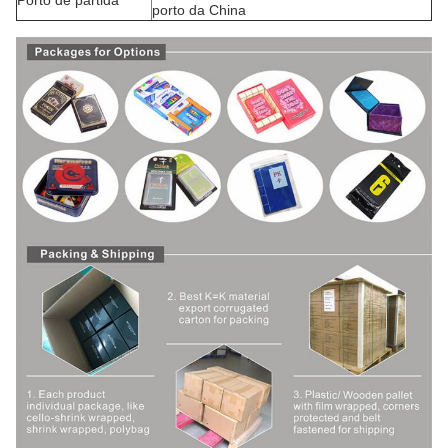
Porto de partida
porto da China