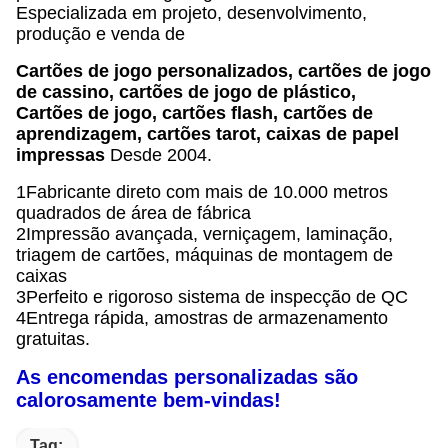
Especializada em projeto, desenvolvimento,
produção e venda de
Cartões de jogo personalizados, cartões de jogo
de cassino, cartões de jogo de plástico,
Cartões de jogo, cartões flash, cartões de
aprendizagem, cartões tarot, caixas de papel
impressas
Desde 2004.
1Fabricante direto com mais de 10.000 metros
quadrados de área de fábrica
2Impressão avançada, verniçagem, laminação,
triagem de cartões, máquinas de montagem de
caixas
3Perfeito e rigoroso sistema de inspecção de QC
4Entrega rápida, amostras de armazenamento
gratuitas.
As encomendas personalizadas são
calorosamente bem-vindas!
Tag: