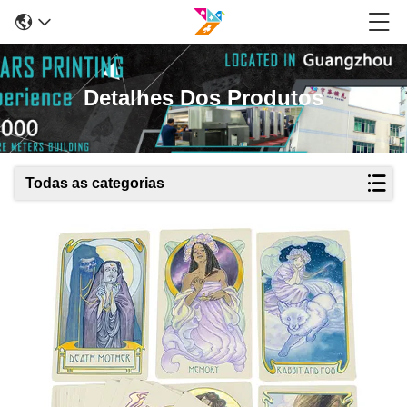
Detalhes Dos Produtos
Todas as categorias