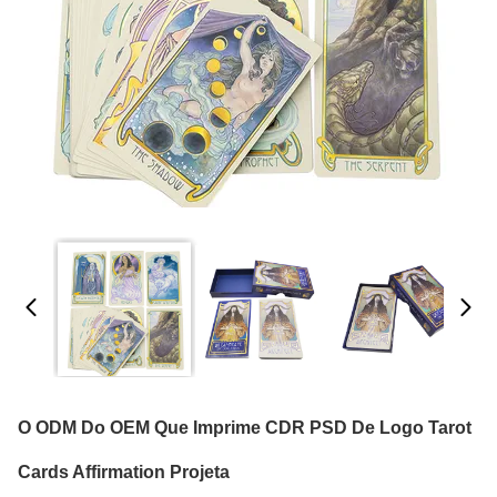
O ODM Do OEM Que Imprime CDR PSD De Logo Tarot
Cards Affirmation Projeta