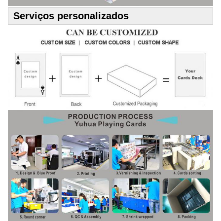
Serviços personalizados