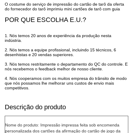
O costume do serviço de impressão do cartão de tarô da oferta
do fornecedor do tarô imprimiu mini cartões de tarô com guia
POR QUE ESCOLHA E.U.?
1.
Nós temos 20 anos de experiência da produção nesta
indústria.
2.
Nós temos a equipe profissional, incluindo 15 técnicos, 6
desenhistas e 20 vendas superiores.
3.
Nós temos restritamente o departamento do QC do controle. E
nós recebemos o feedback melhor de nosso cliente.
4.
Nós cooperamos com os muitos empresa do trânsito de modo
que nós possamos lhe melhorar uns custos de envio mais
competitivos.
Descrição do produto
Nome do produto: Impressão impressa feita sob encomenda
personalizada dos cartões da afirmação do cartão de jogo da