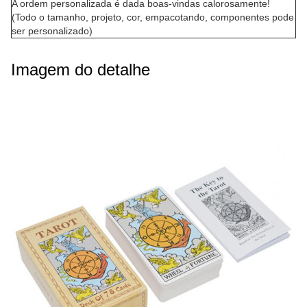
A ordem personalizada é dada boas-vindas calorosamente!
(Todo o tamanho, projeto, cor, empacotando, componentes pode
ser personalizado)
Imagem do detalhe