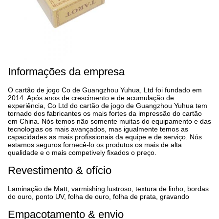
Informações da empresa
O cartão de jogo Co de Guangzhou Yuhua, Ltd foi fundado em
2014. Após anos de crescimento e de acumulação de
experiência, Co Ltd do cartão de jogo de Guangzhou Yuhua tem
tornado dos fabricantes os mais fortes da impressão do cartão
em China. Nós temos não somente muitas do equipamento e das
tecnologias os mais avançados, mas igualmente temos as
capacidades as mais profissionais da equipe e de serviço. Nós
estamos seguros fornecê-lo os produtos os mais de alta
qualidade e o mais competively fixados o preço.
Revestimento & ofício
Laminação de Matt, varmishing lustroso, textura de linho, bordas
do ouro, ponto UV, folha de ouro, folha de prata, gravando
Empacotamento & envio