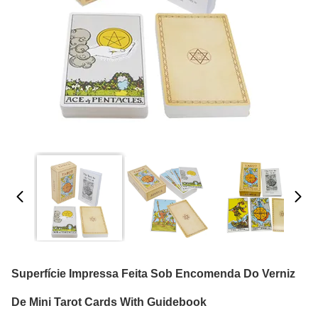
Superfície Impressa Feita Sob Encomenda Do Verniz
De Mini Tarot Cards With Guidebook