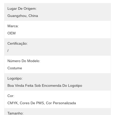
Lugar De Origem:
Guangzhou, China
Marca:
OEM
Certificação:
/
Número Do Modelo:
Costume
Logotipo:
Boa Vinda Feita Sob Encomenda Do Logotipo
Cor:
CMYK, Cores De PMS, Cor Personalizada
Tamanho: